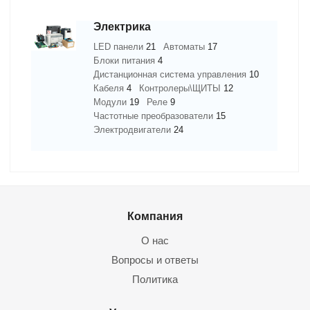
Электрика
LED панели
21
Автоматы
17
Блоки питания
4
Дистанционная система управления
10
Кабеля
4
Контролеры\ЩИТЫ
12
Модули
19
Реле
9
Частотные преобразователи
15
Электродвигатели
24
Компания
О нас
Вопросы и ответы
Политика