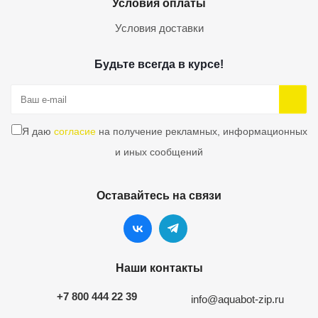
Условия оплаты
Условия доставки
Будьте всегда в курсе!
Я даю
согласие
на получение рекламных, информационных
и иных сообщений
Оставайтесь на связи
Наши контакты
+7 800 444 22 39
info@aquabot-zip.ru