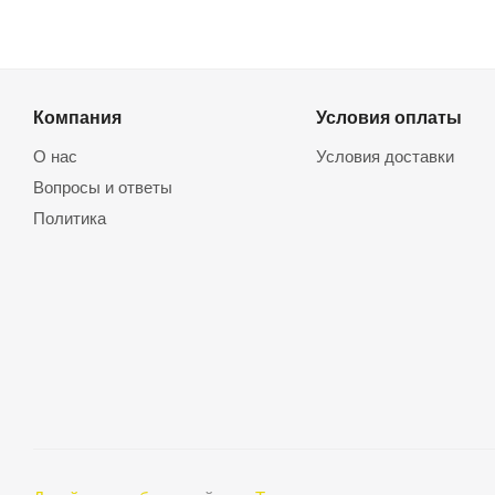
Компания
Условия оплаты
О нас
Условия доставки
Вопросы и ответы
Политика