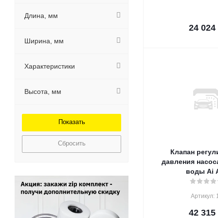
Длина, мм
24 024
Ширина, мм
Характеристики
Высота, мм
Сбросить
Клапан регул
давления насос
воды Ai 
Артикул: 
42 315