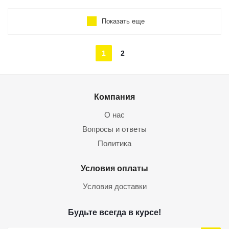
Показать еще
1
2
Компания
О нас
Вопросы и ответы
Политика
Условия оплаты
Условия доставки
Будьте всегда в курсе!