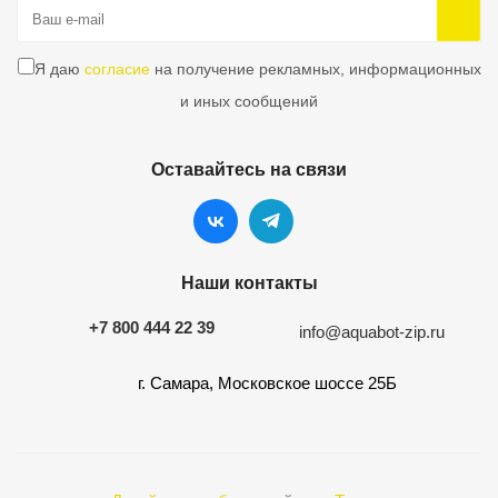
Я даю
согласие
на получение рекламных, информационных
и иных сообщений
Оставайтесь на связи
Наши контакты
+7 800 444 22 39
info@aquabot-zip.ru
г. Самара, Московское шоссе 25Б