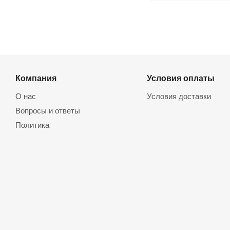
Компания
Условия оплаты
О нас
Условия доставки
Вопросы и ответы
Политика