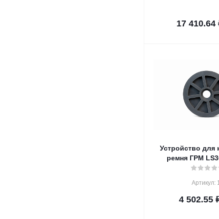
17 410.64
Устройство для 
ремня ГРМ LS3
Артикул: 
4 502.55