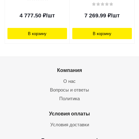
4 777.50
₽
/шт
7 269.99
₽
/шт
В корзину
В корзину
Компания
О нас
Вопросы и ответы
Политика
Условия оплаты
Условия доставки