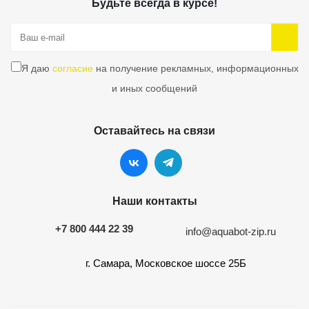
Будьте всегда в курсе!
Я даю
согласие
на получение рекламных, информационных
и иных сообщений
Оставайтесь на связи
Наши контакты
+7 800 444 22 39
info@aquabot-zip.ru
г. Самара, Московское шоссе 25Б