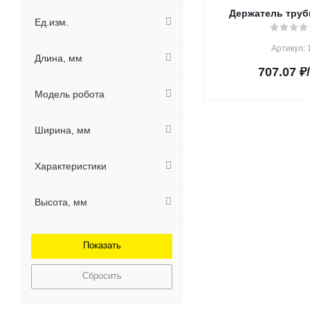
Держатель труб
Ед.изм.
Артикул: 
Длина, мм
707.07
₽
Модель робота
Ширина, мм
Характеристики
Высота, мм
Сбросить