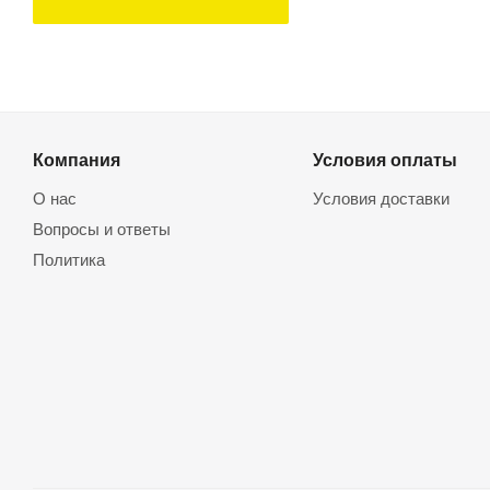
Компания
Условия оплаты
О нас
Условия доставки
Вопросы и ответы
Политика