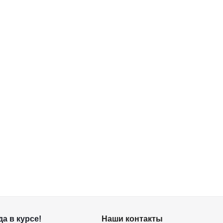
а в курсе!
Наши контакты