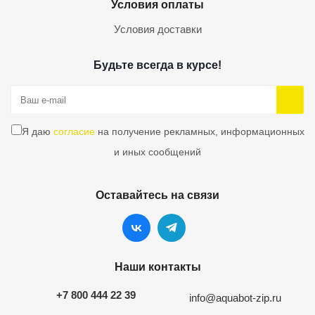
Условия оплаты
Условия доставки
Будьте всегда в курсе!
Я даю
согласие
на получение рекламных, информационных
и иных сообщений
Оставайтесь на связи
Наши контакты
+7 800 444 22 39
info@aquabot-zip.ru