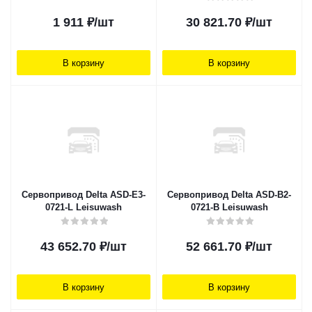
1 911
₽
/шт
30 821.70
₽
/шт
В корзину
В корзину
Сервопривод Delta ASD-E3-
Сервопривод Delta ASD-B2-
0721-L Leisuwash
0721-B Leisuwash
43 652.70
₽
/шт
52 661.70
₽
/шт
В корзину
В корзину