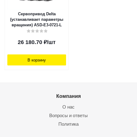
Сервопривод Delta
(устанавливает параметры
вращения) ASD-E3-0721-L
26 180.70
₽
/шт
В корзину
Компания
О нас
Вопросы и ответы
Политика