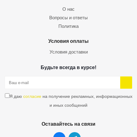
О нас
Вопросы и ответы
Политика
Условия оплаты
Условия доставки
Будьте всегда в курсе!
Я даю
согласие
на получение рекламных, информационных
и иных сообщений
Оставайтесь на связи