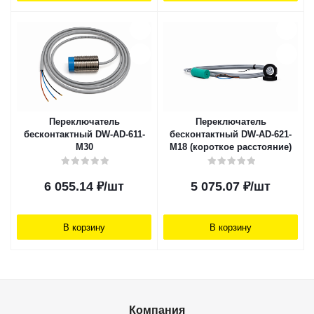
Переключатель
Переключатель
бесконтактный DW-AD-611-
бесконтактный DW-AD-621-
M30
M18 (короткое расстояние)
6 055.14
₽
/шт
5 075.07
₽
/шт
В корзину
В корзину
Компания