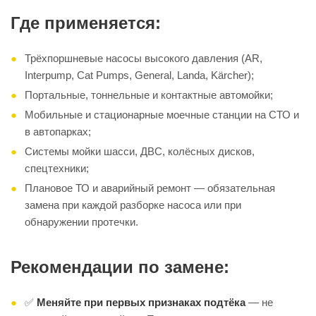
Где применяется:
Трёхпоршневые насосы высокого давления (AR,
Interpump, Cat Pumps, General, Landa, Kärcher);
Портальные, тоннельные и контактные автомойки;
Мобильные и стационарные моечные станции на СТО и
в автопарках;
Системы мойки шасси, ДВС, колёсных дисков,
спецтехники;
Плановое ТО и аварийный ремонт — обязательная
замена при каждой разборке насоса или при
обнаружении протечки.
Рекомендации по замене:
✅
Меняйте при первых признаках подтёка
— не