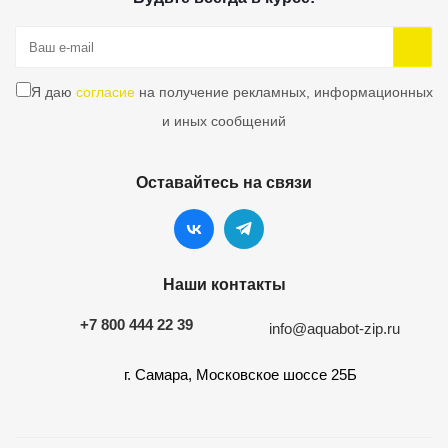
Я даю
согласие
на получение рекламных, информационных
и иных сообщений
Оставайтесь на связи
Наши контакты
+7 800 444 22 39
info@aquabot-zip.ru
г. Самара, Московское шоссе 25Б