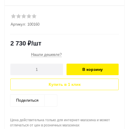
Артикул:
100160
2 730
₽
/шт
Нашли дешевле?
В корзину
Купить в 1 клик
Поделиться
Цена действительна только для интернет-магазина и может
отличаться от цен в розничных магазинах