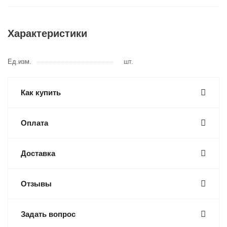
Характеристики
Ед.изм.
шт.
Как купить
Оплата
Доставка
Отзывы
Задать вопрос