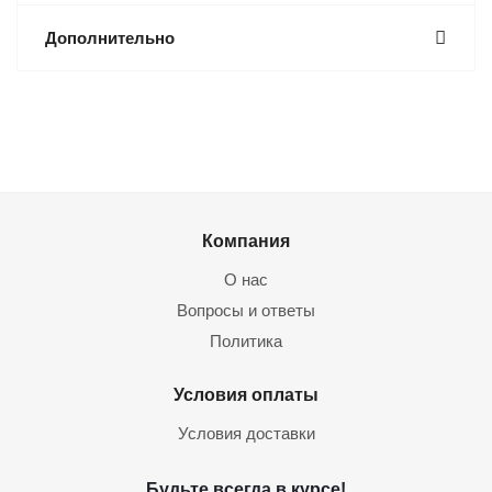
Дополнительно
Компания
О нас
Вопросы и ответы
Политика
Условия оплаты
Условия доставки
Будьте всегда в курсе!