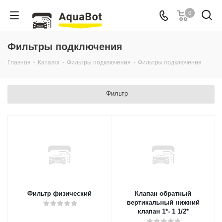
0
Фильтры подключения
Главная
-
Каталог
-
Фильтры подключения
-
Фильтры подключения
Фильтр
Фильтр физический
Клапан обратный
вертикальный нижний
клапан 1*- 1 1/2*