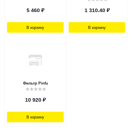
5 460
₽
1 310.40
₽
В корзину
В корзину
Фильтр Pinfu
10 920
₽
В корзину