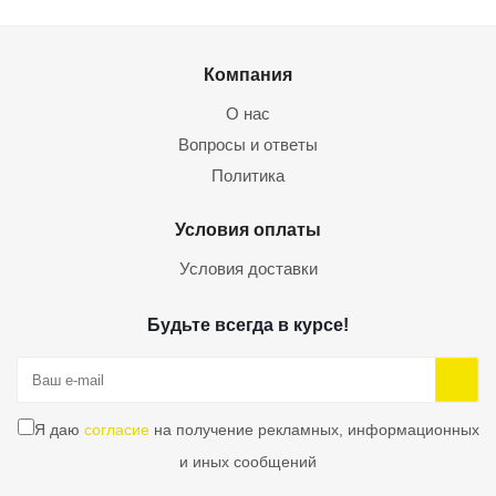
Компания
О нас
Вопросы и ответы
Политика
Условия оплаты
Условия доставки
Будьте всегда в курсе!
Я даю
согласие
на получение рекламных, информационных
и иных сообщений