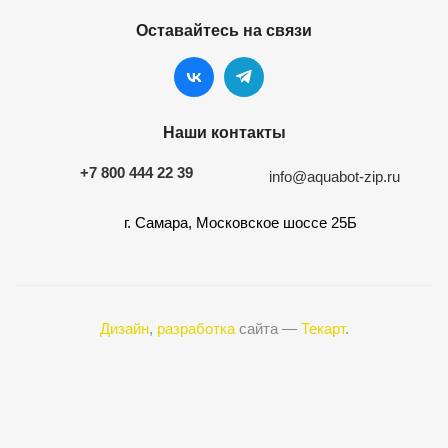
Оставайтесь на связи
Наши контакты
+7 800 444 22 39
info@aquabot-zip.ru
г. Самара, Московское шоссе 25Б
Дизайн
,
разработка
сайта —
Текарт
.