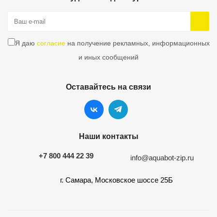
Я даю
согласие
на получение рекламных, информационных
и иных сообщений
Оставайтесь на связи
Наши контакты
+7 800 444 22 39
info@aquabot-zip.ru
г. Самара, Московское шоссе 25Б