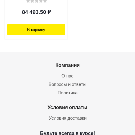
84 493.50
₽
В корзину
Компания
О нас
Вопросы и ответы
Политика
Условия оплаты
Условия доставки
Будьте всегда в курсе!