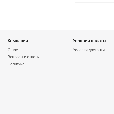
Компания
Условия оплаты
О нас
Условия доставки
Вопросы и ответы
Политика