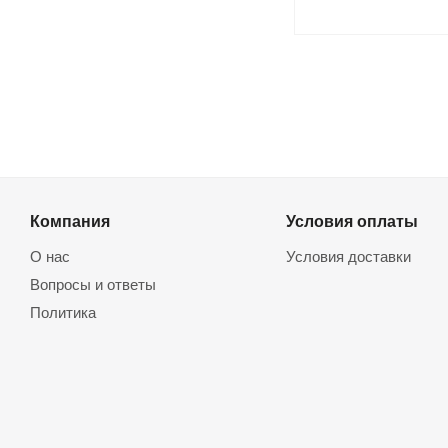
Компания
Условия оплаты
О нас
Условия доставки
Вопросы и ответы
Политика