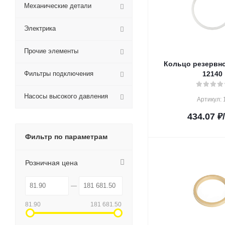
Механические детали
Электрика
Прочие элементы
Кольцо резервно
Фильтры подключения
12140
Насосы высокого давления
Артикул: 
434.07
₽
Фильтр по параметрам
Розничная цена
81.90
181 681.50