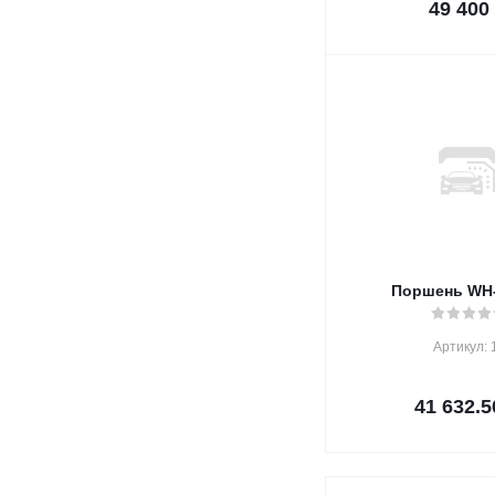
49 400
Поршень WH
Артикул: 
41 632.5