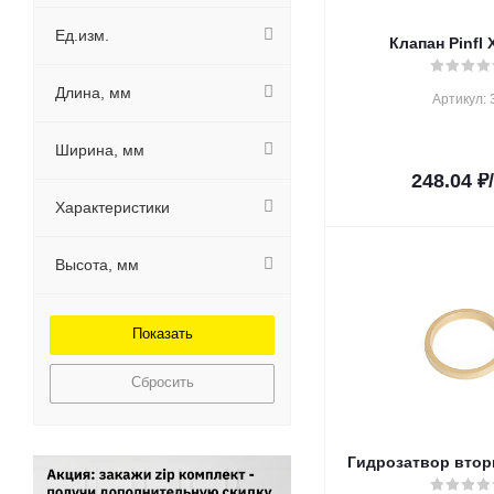
Ед.изм.
Клапан Pinfl
Длина, мм
Артикул: 
Ширина, мм
248.04
₽
Характеристики
Высота, мм
Сбросить
Гидрозатвор втор