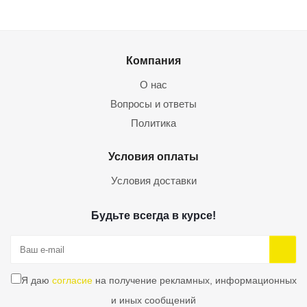
Компания
О нас
Вопросы и ответы
Политика
Условия оплаты
Условия доставки
Будьте всегда в курсе!
Я даю
согласие
на получение рекламных, информационных
и иных сообщений