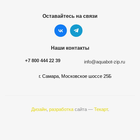
Оставайтесь на связи
Наши контакты
+7 800 444 22 39
info@aquabot-zip.ru
г. Самара, Московское шоссе 25Б
Дизайн
,
разработка
сайта —
Текарт
.