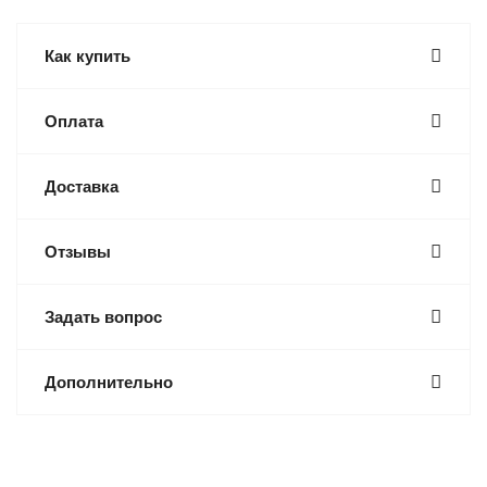
Как купить
Оплата
Доставка
Отзывы
Задать вопрос
Дополнительно