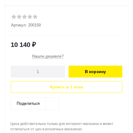
Артикул:
200159
10 140
₽
Нашли дешевле?
В корзину
Купить в 1 клик
Поделиться
Цена действительна только для интернет-магазина и может
отличаться от цен в розничных магазинах