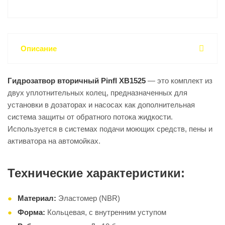
Описание
Гидрозатвор вторичный Pinfl XB1525
— это комплект из
двух уплотнительных колец, предназначенных для
установки в дозаторах и насосах как дополнительная
система защиты от обратного потока жидкости.
Используется в системах подачи моющих средств, пены и
активатора на автомойках.
Технические характеристики:
Материал:
Эластомер (NBR)
Форма:
Кольцевая, с внутренним уступом