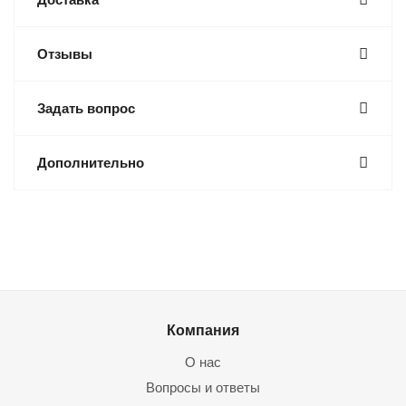
Отзывы
Задать вопрос
Дополнительно
Компания
О нас
Вопросы и ответы