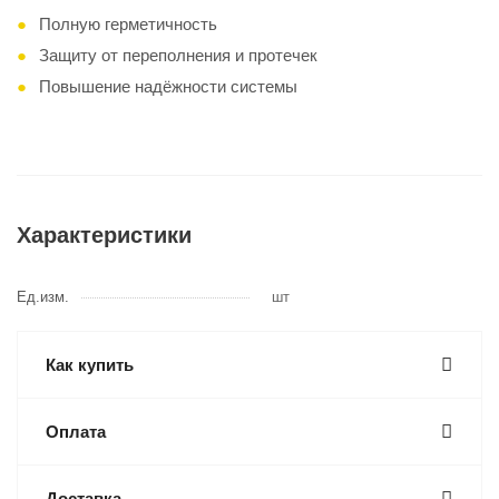
Полную герметичность
Защиту от переполнения и протечек
Повышение надёжности системы
Характеристики
Ед.изм.
шт
Как купить
Оплата
Доставка