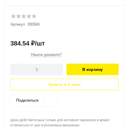
Артикул:
300569
384.54
₽
/шт
Нашли дешевле?
В корзину
Купить в 1 клик
Поделиться
Цена действительна только для интернет-магазина и может
отличаться от цен в розничных магазинах