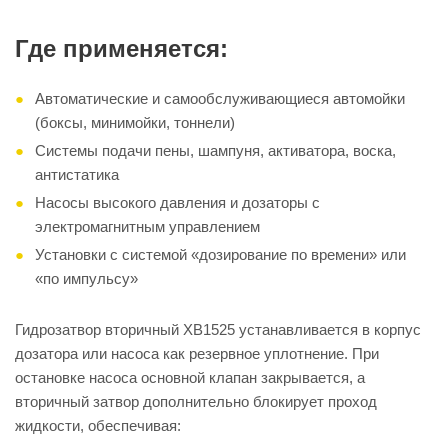
Где применяется:
Автоматические и самообслуживающиеся автомойки
(боксы, минимойки, тоннели)
Системы подачи пены, шампуня, активатора, воска,
антистатика
Насосы высокого давления и дозаторы с
электромагнитным управлением
Установки с системой «дозирование по времени» или
«по импульсу»
Гидрозатвор вторичный XB1525 устанавливается в корпус
дозатора или насоса как резервное уплотнение. При
остановке насоса основной клапан закрывается, а
вторичный затвор дополнительно блокирует проход
жидкости, обеспечивая: