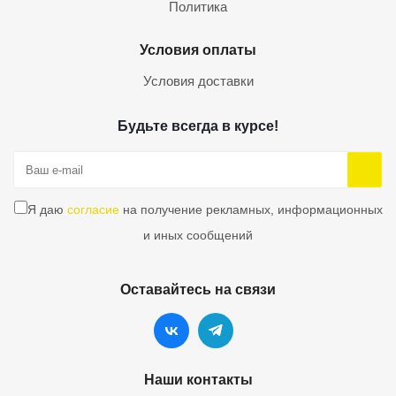
Политика
Условия оплаты
Условия доставки
Будьте всегда в курсе!
Я даю
согласие
на получение рекламных, информационных
и иных сообщений
Оставайтесь на связи
Наши контакты