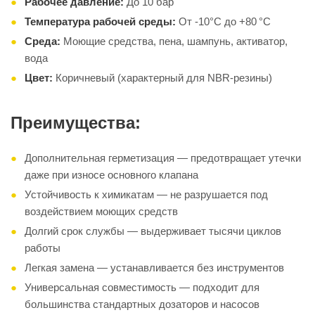
Рабочее давление:
До 10 бар
Температура рабочей среды:
От -10°C до +80 °C
Среда:
Моющие средства, пена, шампунь, активатор,
вода
Цвет:
Коричневый (характерный для NBR-резины)
Преимущества:
Дополнительная герметизация — предотвращает утечки
даже при износе основного клапана
Устойчивость к химикатам — не разрушается под
воздействием моющих средств
Долгий срок службы — выдерживает тысячи циклов
работы
Легкая замена — устанавливается без инструментов
Универсальная совместимость — подходит для
большинства стандартных дозаторов и насосов