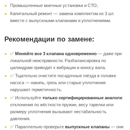
Промышленные моечные установки и СТО;
Капитальный ремонт — замена комплектом из 3 шт.
вместе с выпускными клапанами и уплотнениями.
Рекомендации по замене:
✅
Меняйте все 3 клапана одновременно
— даже при
локальной неисправности. Разбалансировка по
цилиндрам приводит к вибрации и износу вала.
✅ Тщательно очистите посадочные гнёзда в головке
насоса — накипь, грязь или старые уплотнения
нарушают герметичность.
✅ Используйте
только сертифицированные аналоги
:
отклонения по жёсткости пружин, весу тарелки или
размеру уплотнения вызывают нестабильность
давления.
✅ Параллельно проверьте
выпускные клапаны
— они