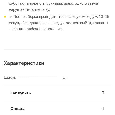
работают в паре с впускными; износ одного звена
нарушает всю цепочку.
✅ После сборки проведите тест на «сухом ходу»: 10–15
секунд без давления — воздух должен выйти, клапаны
— занять рабочее положение.
Характеристики
Ед.изм.
шт
Как купить
Оплата