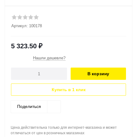
Артикул:
100178
5 323.50
₽
Нашли дешевле?
В корзину
Купить в 1 клик
Поделиться
Цена действительна только для интернет-магазина и может
отличаться от цен в розничных магазинах