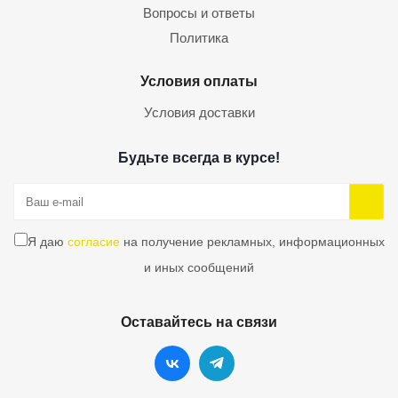
Вопросы и ответы
Политика
Условия оплаты
Условия доставки
Будьте всегда в курсе!
Я даю
согласие
на получение рекламных, информационных
и иных сообщений
Оставайтесь на связи