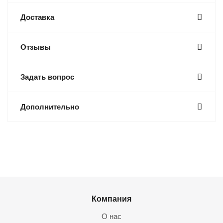
Доставка
Отзывы
Задать вопрос
Дополнительно
Компания
О нас