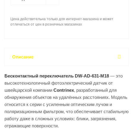
Цена действительна только для интернет-магазина и может
отличаться от цен в розничных магазинах
Описание
Бесконтактный переключатель DW-AD-631-M18
— это
высокотехнологичный фотоэлектрический датчик от
швейцарской компании
Contrinex
, разработанный для
обнаружения объектов на удалённых расстояниях. Модель
относится к серии с усиленным оптическим лучом и
поляризационным фильтром, что обеспечивает стабильную
работу даже в сложных условиях: блики, загрязнения,
отражающие поверхности.