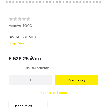
Артикул:
100292
DW-AD-631-M18
Подробнее
5 528.25
₽
/шт
Нашли дешевле?
В корзину
Купить в 1 клик
Поделиться