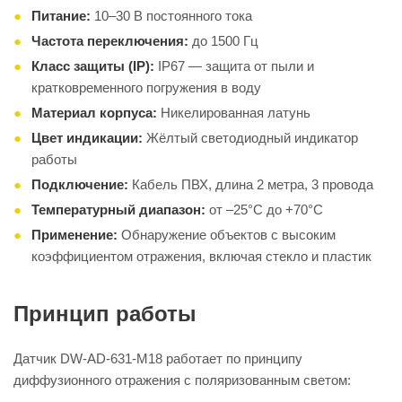
Питание:
10–30 В постоянного тока
Частота переключения:
до 1500 Гц
Класс защиты (IP):
IP67 — защита от пыли и
кратковременного погружения в воду
Материал корпуса:
Никелированная латунь
Цвет индикации:
Жёлтый светодиодный индикатор
работы
Подключение:
Кабель ПВХ, длина 2 метра, 3 провода
Температурный диапазон:
от –25°C до +70°C
Применение:
Обнаружение объектов с высоким
коэффициентом отражения, включая стекло и пластик
Принцип работы
Датчик DW-AD-631-M18 работает по принципу
диффузионного отражения с поляризованным светом: