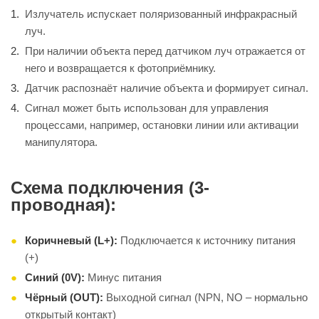
Излучатель испускает поляризованный инфракрасный
луч.
При наличии объекта перед датчиком луч отражается от
него и возвращается к фотоприёмнику.
Датчик распознаёт наличие объекта и формирует сигнал.
Сигнал может быть использован для управления
процессами, например, остановки линии или активации
манипулятора.
Схема подключения (3-
проводная):
Коричневый (L+):
Подключается к источнику питания
(+)
Синий (0V):
Минус питания
Чёрный (OUT):
Выходной сигнал (NPN, NO – нормально
открытый контакт)