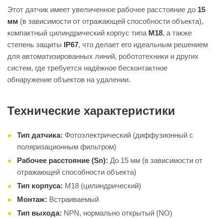
Этот датчик имеет увеличенное рабочее расстояние до
15
мм
(в зависимости от отражающей способности объекта),
компактный цилиндрический корпус типа
M18
, а также
степень защиты
IP67
, что делает его идеальным решением
для автоматизированных линий, робототехники и других
систем, где требуется надёжное бесконтактное
обнаружение объектов на удалении.
Технические характеристики
Тип датчика:
Фотоэлектрический (диффузионный с
поляризационным фильтром)
Рабочее расстояние (Sn):
До 15 мм (в зависимости от
отражающей способности объекта)
Тип корпуса:
M18 (цилиндрический)
Монтаж:
Встраиваемый
Тип выхода:
NPN, нормально открытый (NO)