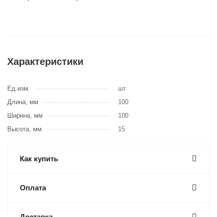
Характеристики
Ед.изм.
шт
Длина, мм
100
Ширина, мм
100
Высота, мм
15
Как купить
Оплата
Доставка