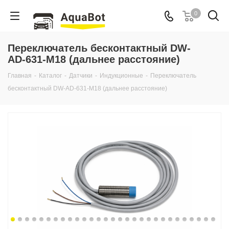
0
Переключатель бесконтактный DW-
AD-631-M18 (дальнее расстояние)
Главная
-
Каталог
-
Датчики
-
Индукционные
-
Переключатель
бесконтактный DW-AD-631-M18 (дальнее расстояние)