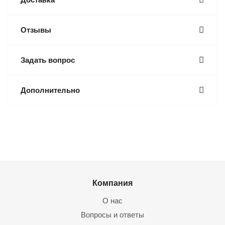
Отзывы
Задать вопрос
Дополнительно
Компания
О нас
Вопросы и ответы