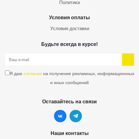
Политика
Условия оплаты
Условия доставки
Будьте всегда в курсе!
Я даю
согласие
на получение рекламных, информационных
и иных сообщений
Оставайтесь на связи
Наши контакты