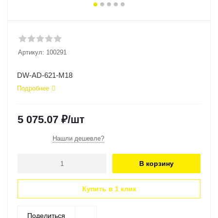
Артикул:
100291
DW-AD-621-M18
Подробнее
5 075.07
₽
/шт
Нашли дешевле?
В корзину
Купить в 1 клик
Поделиться