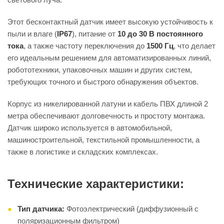
Этот бесконтактный датчик имеет высокую устойчивость к
пыли и влаге (
IP67
), питание от
10 до 30 В постоянного
тока
, а также частоту переключения до
1500 Гц
, что делает
его идеальным решением для автоматизированных линий,
робототехники, упаковочных машин и других систем,
требующих точного и быстрого обнаружения объектов.
Корпус из никелированной латуни и кабель ПВХ длиной 2
метра обеспечивают долговечность и простоту монтажа.
Датчик широко используется в автомобильной,
машиностроительной, текстильной промышленности, а
также в логистике и складских комплексах.
Технические характеристики:
Тип датчика:
Фотоэлектрический (диффузионный с
поляризационным фильтром)