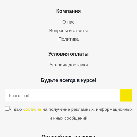
Компания
О нас
Вопросы и ответы
Политика
Условия оплаты
Условия доставки
Будьте всегда в курсе!
Я даю
согласие
на получение рекламных, информационных
и иных сообщений
Оставайтесь на связи