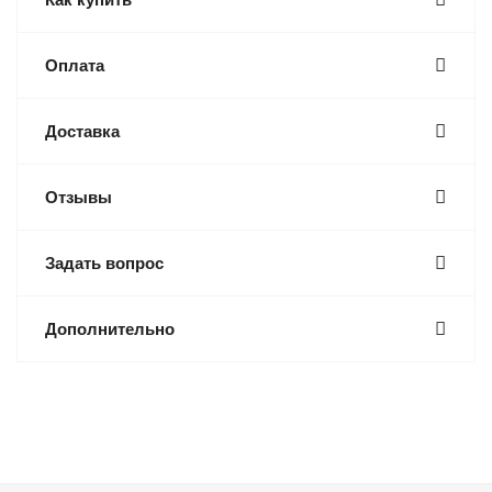
Оплата
Доставка
Отзывы
Задать вопрос
Дополнительно