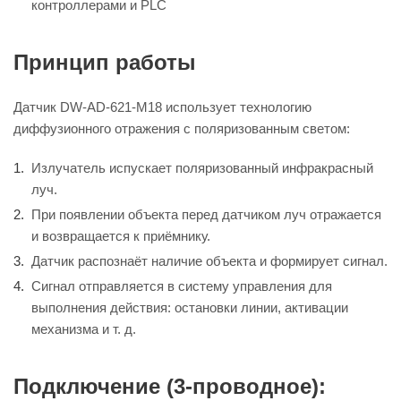
контроллерами и PLC
Принцип работы
Датчик DW-AD-621-M18 использует технологию
диффузионного отражения с поляризованным светом:
Излучатель испускает поляризованный инфракрасный
луч.
При появлении объекта перед датчиком луч отражается
и возвращается к приёмнику.
Датчик распознаёт наличие объекта и формирует сигнал.
Сигнал отправляется в систему управления для
выполнения действия: остановки линии, активации
механизма и т. д.
Подключение (3-проводное):