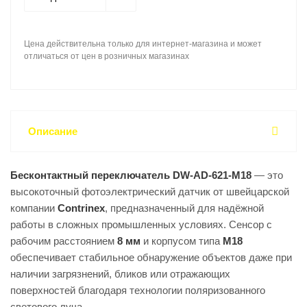
Цена действительна только для интернет-магазина и может
отличаться от цен в розничных магазинах
Описание
Бесконтактный переключатель DW-AD-621-M18
— это
высокоточный фотоэлектрический датчик от швейцарской
компании
Contrinex
, предназначенный для надёжной
работы в сложных промышленных условиях. Сенсор с
рабочим расстоянием
8 мм
и корпусом типа
M18
обеспечивает стабильное обнаружение объектов даже при
наличии загрязнений, бликов или отражающих
поверхностей благодаря технологии поляризованного
светового луча.