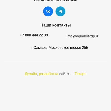
Наши контакты
+7 800 444 22 39
info@aquabot-zip.ru
г. Самара, Московское шоссе 25Б
Дизайн
,
разработка
сайта —
Текарт
.