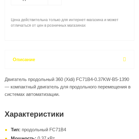
Цена действительна только для интернет-магазина и может
отличаться от цен в розничных магазинах
Описание
Двигатель продольный 360 (Xidi) FC71B4-0.37KW-B5-1390
— компактный двигатель для продольного перемещения в
системах автоматизации.
Характеристики
Тип:
продольный FC71B4
Мощность:
0,37 кВт