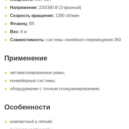
Напряжение:
220/380 В (3-фазный)
Скорость вращения:
1390 об/мин
Фланец:
B5
Вес:
8 кг
Совместимость:
системы линейного перемещения 360
Применение
автоматизированные рамы;
конвейерные системы;
оборудование с точным позиционированием.
Особенности
компактный и лёгкий;