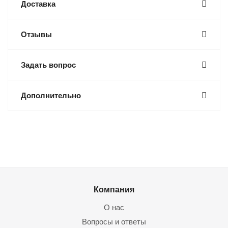
Доставка
Отзывы
Задать вопрос
Дополнительно
Компания
О нас
Вопросы и ответы