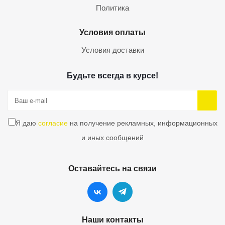
Политика
Условия оплаты
Условия доставки
Будьте всегда в курсе!
Я даю
согласие
на получение рекламных, информационных
и иных сообщений
Оставайтесь на связи
Наши контакты