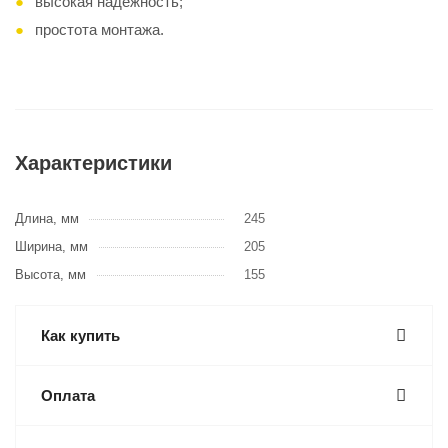
высокая надёжность;
простота монтажа.
Характеристики
Длина, мм
245
Ширина, мм
205
Высота, мм
155
Как купить
Оплата