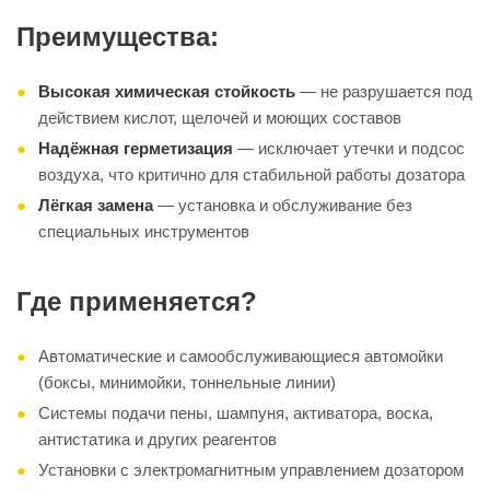
Преимущества:
Высокая химическая стойкость
— не разрушается под
действием кислот, щелочей и моющих составов
Надёжная герметизация
— исключает утечки и подсос
воздуха, что критично для стабильной работы дозатора
Лёгкая замена
— установка и обслуживание без
специальных инструментов
Где применяется?
Автоматические и самообслуживающиеся автомойки
(боксы, минимойки, тоннельные линии)
Системы подачи пены, шампуня, активатора, воска,
антистатика и других реагентов
Установки с электромагнитным управлением дозатором