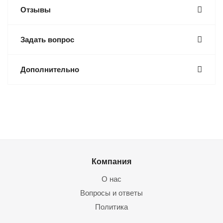
Отзывы
Задать вопрос
Дополнительно
Компания
О нас
Вопросы и ответы
Политика