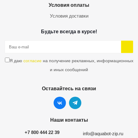
Условия оплаты
Условия доставки
Будьте всегда в курсе!
Я даю
согласие
на получение рекламных, информационных
и иных сообщений
Оставайтесь на связи
Наши контакты
+7 800 444 22 39
info@aquabot-zip.ru