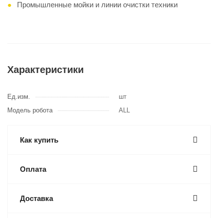
Промышленные мойки и линии очистки техники
Характеристики
Ед.изм.
шт
Модель робота
ALL
Как купить
Оплата
Доставка