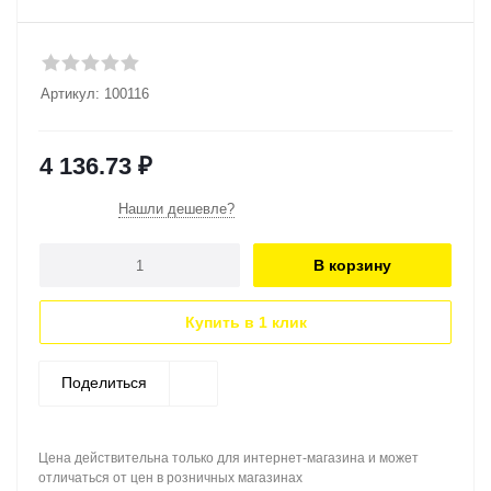
Артикул:
100116
4 136.73
₽
Нашли дешевле?
В корзину
Купить в 1 клик
Поделиться
Цена действительна только для интернет-магазина и может
отличаться от цен в розничных магазинах