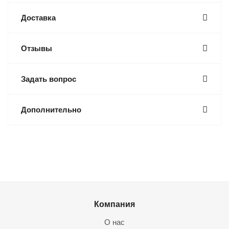
Доставка
Отзывы
Задать вопрос
Дополнительно
Компания
О нас