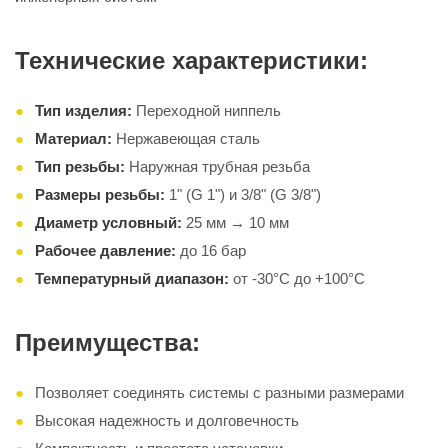
Технические характеристики:
Тип изделия:
Переходной ниппель
Материал:
Нержавеющая сталь
Тип резьбы:
Наружная трубная резьба
Размеры резьбы:
1" (G 1") и 3/8" (G 3/8")
Диаметр условный:
25 мм → 10 мм
Рабочее давление:
до 16 бар
Температурный диапазон:
от -30°C до +100°C
Преимущества:
Позволяет соединять системы с разными размерами
Высокая надежность и долговечность