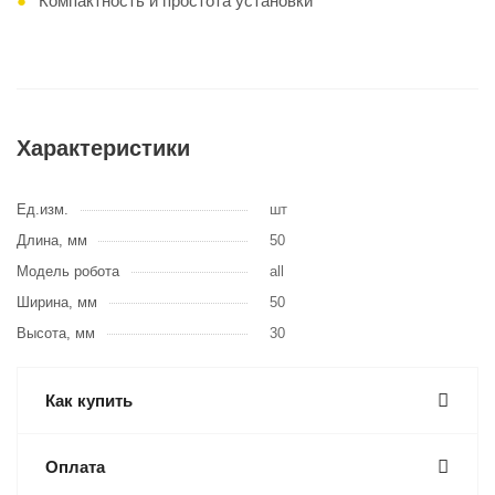
Компактность и простота установки
Характеристики
Ед.изм.
шт
Длина, мм
50
Модель робота
all
Ширина, мм
50
Высота, мм
30
Как купить
Оплата