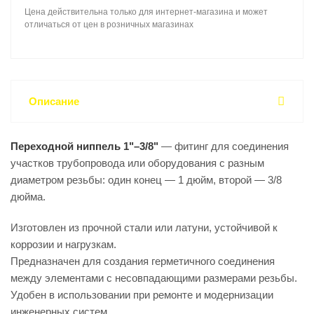
Цена действительна только для интернет-магазина и может
отличаться от цен в розничных магазинах
Описание
Переходной ниппель 1"–3/8"
— фитинг для соединения
участков трубопровода или оборудования с разным
диаметром резьбы: один конец — 1 дюйм, второй — 3/8
дюйма.
Изготовлен из прочной стали или латуни, устойчивой к
коррозии и нагрузкам.
Предназначен для создания герметичного соединения
между элементами с несовпадающими размерами резьбы.
Удобен в использовании при ремонте и модернизации
инженерных систем.