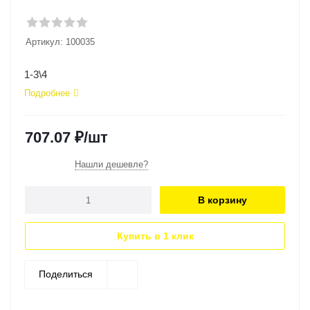
Артикул:
100035
1-3\4
Подробнее
707.07
₽
/шт
Нашли дешевле?
В корзину
Купить в 1 клик
Поделиться