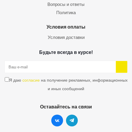
Вопросы и ответы
Политика
Условия оплаты
Условия доставки
Будьте всегда в курсе!
Я даю
согласие
на получение рекламных, информационных
и иных сообщений
Оставайтесь на связи