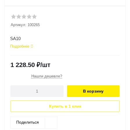
Артикул:
100265
SA10
Подробнее
1 228.50
₽
/шт
Нашли дешевле?
В корзину
Купить в 1 клик
Поделиться