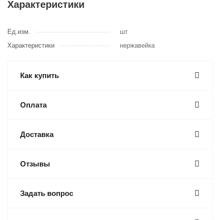
Характеристики
Ед.изм.
шт
Характеристики
нержавейка
Как купить
Оплата
Доставка
Отзывы
Задать вопрос