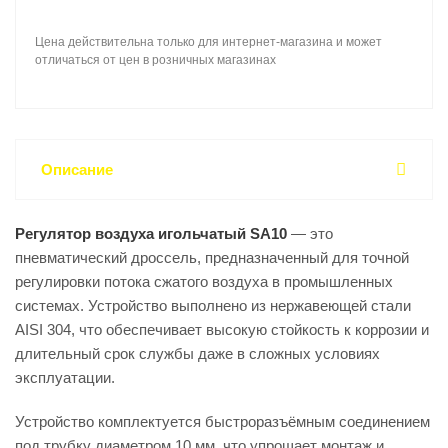
Цена действительна только для интернет-магазина и может
отличаться от цен в розничных магазинах
Описание
Регулятор воздуха игольчатый SA10
— это
пневматический дроссель, предназначенный для точной
регулировки потока сжатого воздуха в промышленных
системах. Устройство выполнено из нержавеющей стали
AISI 304, что обеспечивает высокую стойкость к коррозии и
длительный срок службы даже в сложных условиях
эксплуатации.
Устройство комплектуется быстроразъёмным соединением
под трубку диаметром 10 мм, что упрощает монтаж и