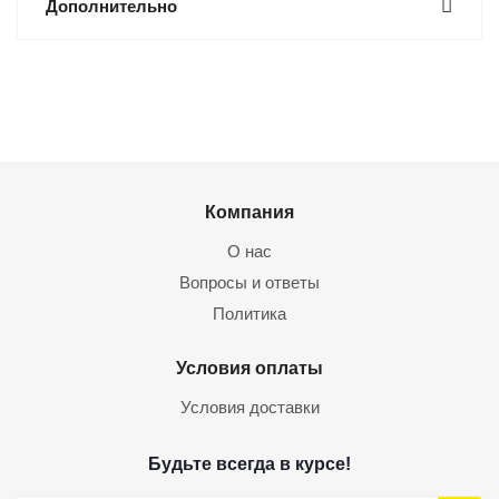
Дополнительно
Компания
О нас
Вопросы и ответы
Политика
Условия оплаты
Условия доставки
Будьте всегда в курсе!