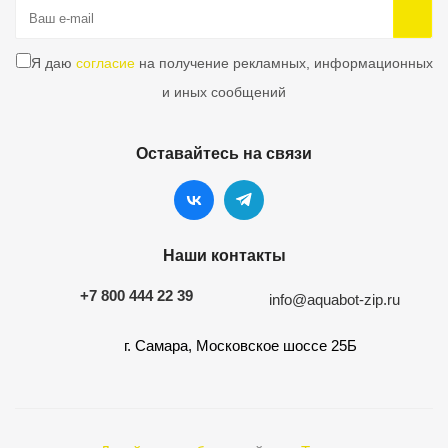
Я даю
согласие
на получение рекламных, информационных
и иных сообщений
Оставайтесь на связи
Наши контакты
+7 800 444 22 39
info@aquabot-zip.ru
г. Самара, Московское шоссе 25Б