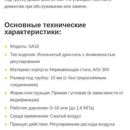
демонтаж при обслуживании или замене.
Основные технические
характеристики:
Модель: SA10
Тип изделия: Игольчатый дроссель с возможностью
регулирования
Материал корпуса: Нержавеющая сталь AISI 304
Размер под трубку: 10 мм (с быстроразъёмным
соединением)
Форма конструкции: Прямая / угловая (в зависимости от
модификации)
Рабочее давление: 0–16 атм (до 1,6 МПа)
Среда применения: Сжатый воздух
Принцип действия: Регулирование расхода воздуха