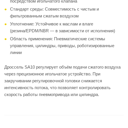
посредством игольчатого клапана
Стандарт среды: Совместимость с чистым и
фильтрованным сжатым воздухом
Уплотнение: Устойчивое к маслам и влаге
(резина/EPDM/NBR — в зависимости от исполнения)
Область применения: Пневматические системы
управления, цилиндры, приводы, роботизированные
линии
Дроссель SA10 регулирует объём подачи сжатого воздуха
через прецизионное игольчатое устройство. При
закручивании регулировочной головки снижается
интенсивность потока, что позволяет контролировать
скорость работы пневмопривода или цилиндра.