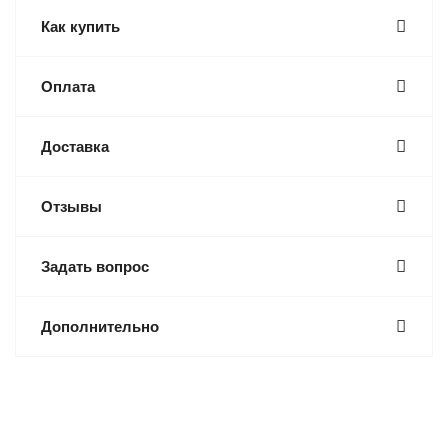
Как купить
Оплата
Доставка
Отзывы
Задать вопрос
Дополнительно