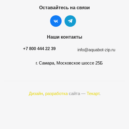
Оставайтесь на связи
Наши контакты
+7 800 444 22 39
info@aquabot-zip.ru
г. Самара, Московское шоссе 25Б
Дизайн
,
разработка
сайта —
Текарт
.