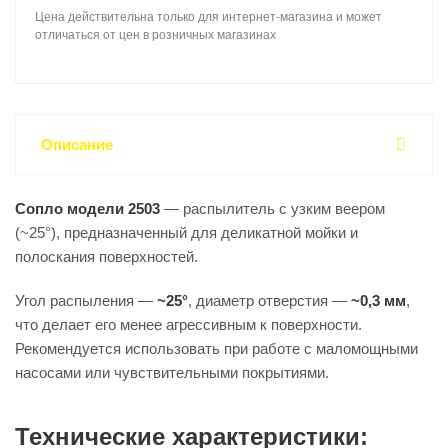
Цена действительна только для интернет-магазина и может
отличаться от цен в розничных магазинах
Описание
Сопло модели 2503
— распылитель с узким веером
(~25°), предназначенный для деликатной мойки и
полоскания поверхностей.
Угол распыления —
~25°
, диаметр отверстия —
~0,3 мм
,
что делает его менее агрессивным к поверхности.
Рекомендуется использовать при работе с маломощными
насосами или чувствительными покрытиями.
Технические характеристики: