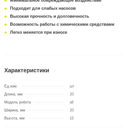
Минимальное повреждающее воздействие
Подходит для слабых насосов
Высокая прочность и долговечность
Возможность работы с химическими средствами
Легко меняется при износе
Характеристики
Ед.изм.
шт
Длина, мм
20
Модель робота
all
Ширина, мм
20
Высота, мм
15