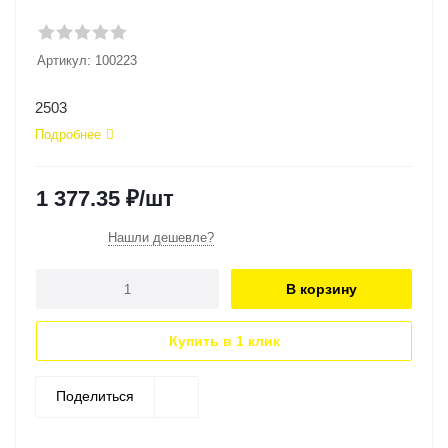
Артикул:
100223
2503
Подробнее
1 377.35
₽
/шт
Нашли дешевле?
В корзину
Купить в 1 клик
Поделиться