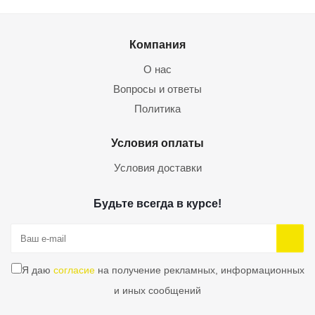
Компания
О нас
Вопросы и ответы
Политика
Условия оплаты
Условия доставки
Будьте всегда в курсе!
Я даю
согласие
на получение рекламных, информационных
и иных сообщений