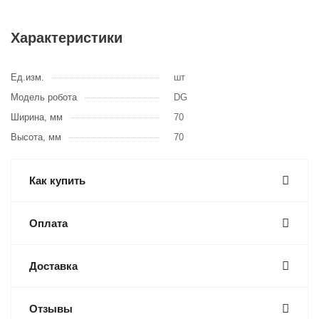
Характеристики
Ед.изм.
шт
Модель робота
DG
Ширина, мм
70
Высота, мм
70
Как купить
Оплата
Доставка
Отзывы