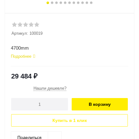
Артикул:
100019
4700mm
Подробнее
29 484
₽
Нашли дешевле?
В корзину
Купить в 1 клик
Поделиться