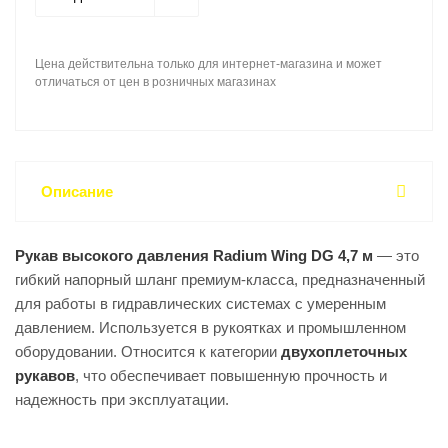
Цена действительна только для интернет-магазина и может
отличаться от цен в розничных магазинах
Описание
Рукав высокого давления Radium Wing DG 4,7 м
— это
гибкий напорный шланг премиум-класса, предназначенный
для работы в гидравлических системах с умеренным
давлением. Используется в рукоятках и промышленном
оборудовании. Относится к категории
двухоплеточных
рукавов
, что обеспечивает повышенную прочность и
надежность при эксплуатации.