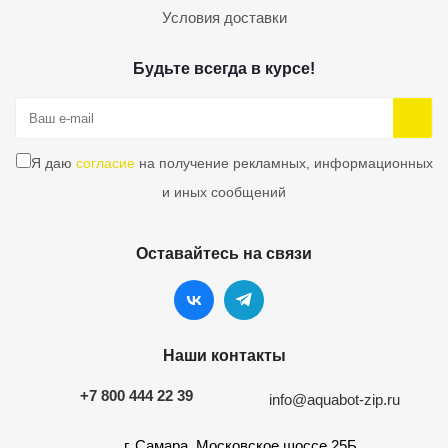
Условия доставки
Будьте всегда в курсе!
Я даю
согласие
на получение рекламных, информационных
и иных сообщений
Оставайтесь на связи
Наши контакты
+7 800 444 22 39
info@aquabot-zip.ru
г. Самара, Московское шоссе 25Б