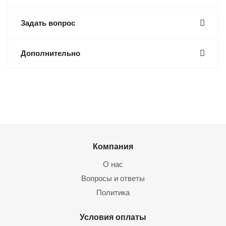
Задать вопрос
Дополнительно
Компания
О нас
Вопросы и ответы
Политика
Условия оплаты