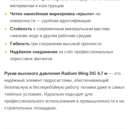
материалам и конструкции
Четко нанесённая маркировка «крыло»
на
поверхности — удобная идентификация
Стойкость
к современным минеральным маслам,
смазкам, воде и другим рабочим средам
Гибкость
при сохранении высокой прочности
Надёжное соединение
за счёт профессиональных
опрессовок фитингов
Рукав высокого давления Radium Wing DG 4,7 м
— это
надёжный элемент гидросистемы, обеспечивающий
безопасную и бесперебойную работу техники даже в самых
тяжёлых условиях. Идеально подходит для
профессионального использования в промышленности и на
строительных площадках.