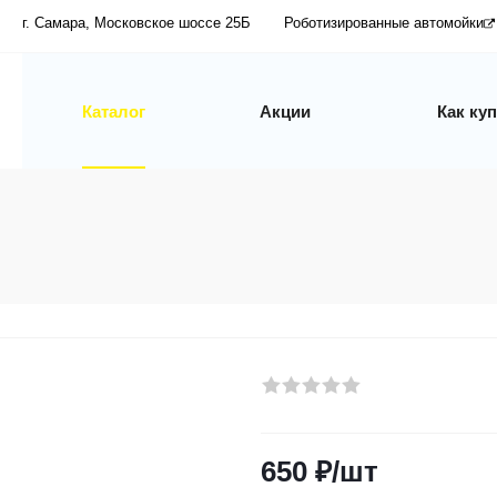
г. Самара, Московское шоссе 25Б
Роботизированные автомойки
Каталог
Акции
Как ку
650
₽
/шт