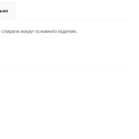
ьно
спирали вокруг основного изделия.