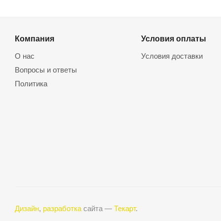
Компания
Условия оплаты
О нас
Условия доставки
Вопросы и ответы
Политика
Дизайн
,
разработка
сайта —
Текарт
.