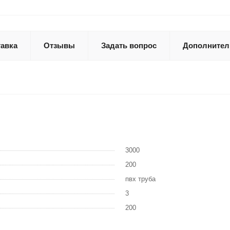
авка
Отзывы
Задать вопрос
Дополнител
3000
200
пвх труба
3
200