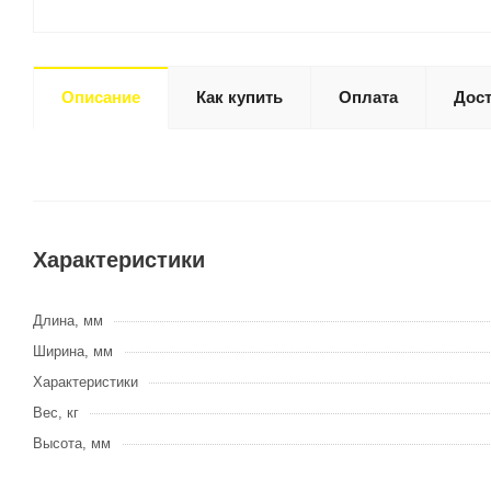
Описание
Как купить
Оплата
Дост
Характеристики
Длина, мм
Ширина, мм
Характеристики
Вес, кг
Высота, мм