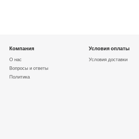
Компания
Условия оплаты
О нас
Условия доставки
Вопросы и ответы
Политика