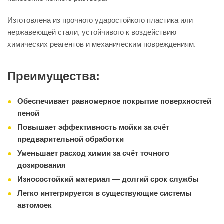
Изготовлена из прочного ударостойкого пластика или
нержавеющей стали, устойчивого к воздействию
химических реагентов и механическим повреждениям.
Преимущества:
Обеспечивает равномерное покрытие поверхностей
пеной
Повышает эффективность мойки за счёт
предварительной обработки
Уменьшает расход химии за счёт точного
дозирования
Износостойкий материал — долгий срок службы
Легко интегрируется в существующие системы
автомоек