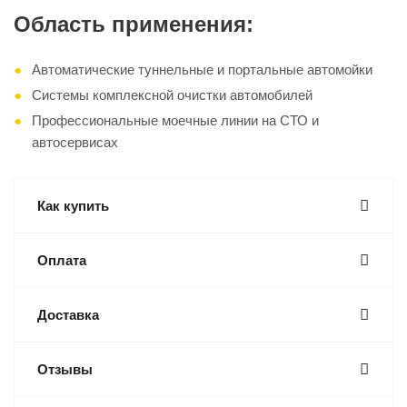
Область применения:
Автоматические туннельные и портальные автомойки
Системы комплексной очистки автомобилей
Профессиональные моечные линии на СТО и
автосервисах
Как купить
Оплата
Доставка
Отзывы