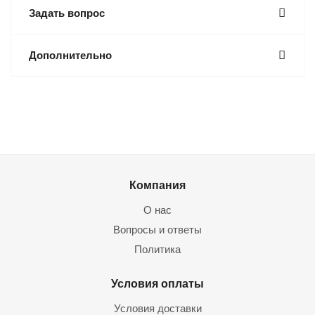
Задать вопрос
Дополнительно
Компания
О нас
Вопросы и ответы
Политика
Условия оплаты
Условия доставки