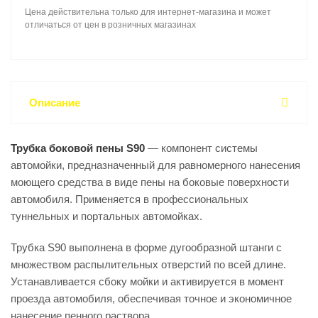
Цена действительна только для интернет-магазина и может
отличаться от цен в розничных магазинах
Описание
Трубка боковой пены S90
— компонент системы
автомойки, предназначенный для равномерного нанесения
моющего средства в виде пены на боковые поверхности
автомобиля. Применяется в профессиональных
туннельных и портальных автомойках.
Трубка S90 выполнена в форме дугообразной штанги с
множеством распылительных отверстий по всей длине.
Устанавливается сбоку мойки и активируется в момент
проезда автомобиля, обеспечивая точное и экономичное
нанесение пенного раствора.