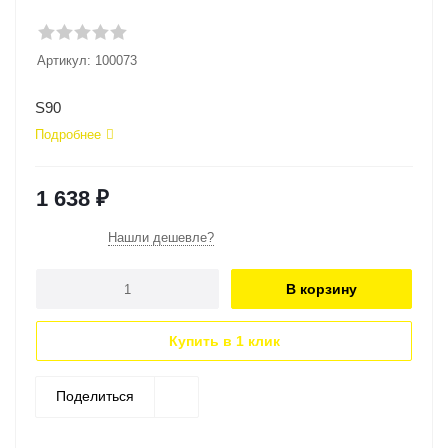
Артикул:
100073
S90
Подробнее
1 638
₽
Нашли дешевле?
В корзину
Купить в 1 клик
Поделиться