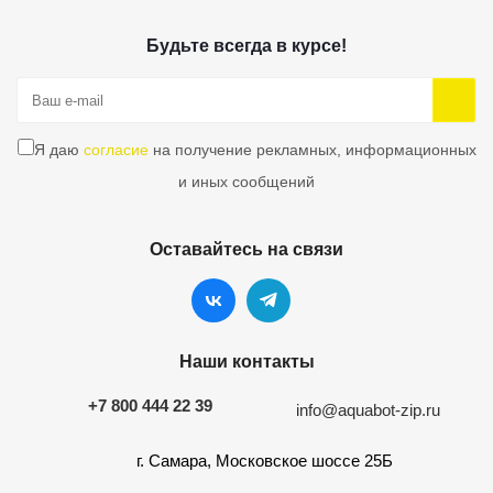
Будьте всегда в курсе!
Я даю
согласие
на получение рекламных, информационных
и иных сообщений
Оставайтесь на связи
Наши контакты
+7 800 444 22 39
info@aquabot-zip.ru
г. Самара, Московское шоссе 25Б