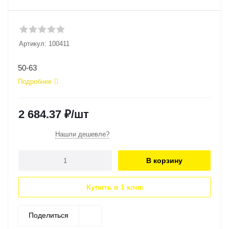
Артикул:
100411
50-63
Подробнее
2 684.37
₽
/шт
Нашли дешевле?
В корзину
Купить в 1 клик
Поделиться