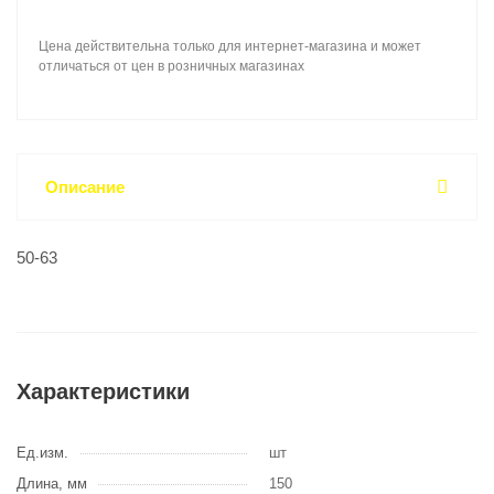
Цена действительна только для интернет-магазина и может
отличаться от цен в розничных магазинах
Описание
50-63
Характеристики
Ед.изм.
шт
Длина, мм
150