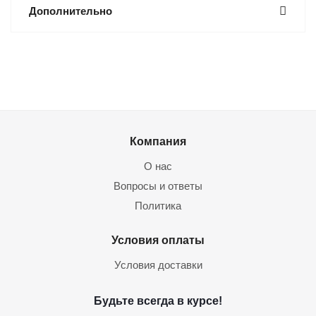
Дополнительно
Компания
О нас
Вопросы и ответы
Политика
Условия оплаты
Условия доставки
Будьте всегда в курсе!