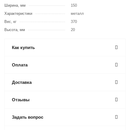
Ширина, мм
150
Характеристики
металл
Вес, кг
370
Высота, мм
20
Как купить
Оплата
Доставка
Отзывы
Задать вопрос