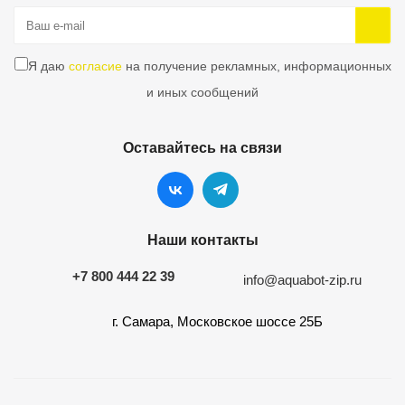
Я даю
согласие
на получение рекламных, информационных
и иных сообщений
Оставайтесь на связи
Наши контакты
+7 800 444 22 39
info@aquabot-zip.ru
г. Самара, Московское шоссе 25Б