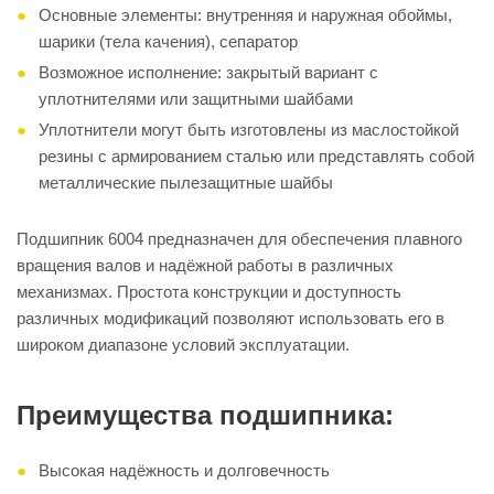
Основные элементы: внутренняя и наружная обоймы,
шарики (тела качения), сепаратор
Возможное исполнение: закрытый вариант с
уплотнителями или защитными шайбами
Уплотнители могут быть изготовлены из маслостойкой
резины с армированием сталью или представлять собой
металлические пылезащитные шайбы
Подшипник 6004 предназначен для обеспечения плавного
вращения валов и надёжной работы в различных
механизмах. Простота конструкции и доступность
различных модификаций позволяют использовать его в
широком диапазоне условий эксплуатации.
Преимущества подшипника:
Высокая надёжность и долговечность