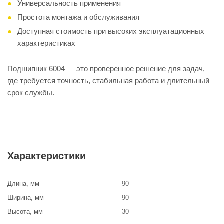
Универсальность применения
Простота монтажа и обслуживания
Доступная стоимость при высоких эксплуатационных
характеристиках
Подшипник 6004 — это проверенное решение для задач,
где требуется точность, стабильная работа и длительный
срок службы.
Характеристики
Длина, мм
90
Ширина, мм
90
Высота, мм
30