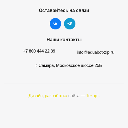
Оставайтесь на связи
Наши контакты
+7 800 444 22 39
info@aquabot-zip.ru
г. Самара, Московское шоссе 25Б
Дизайн
,
разработка
сайта —
Текарт
.