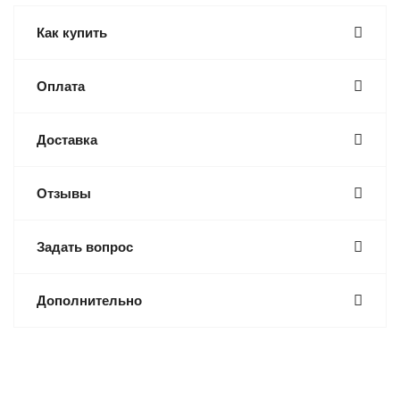
Как купить
Оплата
Доставка
Отзывы
Задать вопрос
Дополнительно