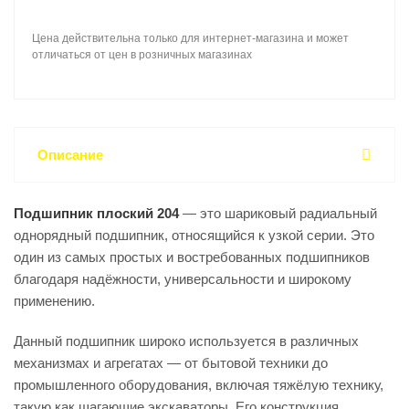
Цена действительна только для интернет-магазина и может
отличаться от цен в розничных магазинах
Описание
Подшипник плоский 204
— это шариковый радиальный
однорядный подшипник, относящийся к узкой серии. Это
один из самых простых и востребованных подшипников
благодаря надёжности, универсальности и широкому
применению.
Данный подшипник широко используется в различных
механизмах и агрегатах — от бытовой техники до
промышленного оборудования, включая тяжёлую технику,
такую как шагающие экскаваторы. Его конструкция