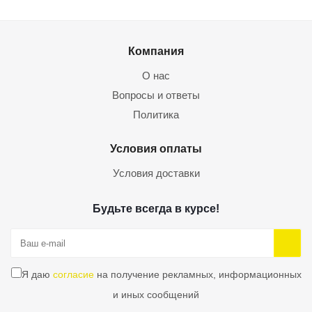
Компания
О нас
Вопросы и ответы
Политика
Условия оплаты
Условия доставки
Будьте всегда в курсе!
Я даю
согласие
на получение рекламных, информационных
и иных сообщений