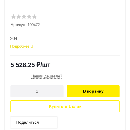
Артикул:
100472
204
Подробнее
5 528.25
₽
/шт
Нашли дешевле?
В корзину
Купить в 1 клик
Поделиться