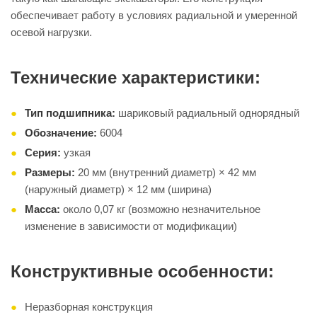
обеспечивает работу в условиях радиальной и умеренной
осевой нагрузки.
Технические характеристики:
Тип подшипника:
шариковый радиальный однорядный
Обозначение:
6004
Серия:
узкая
Размеры:
20 мм (внутренний диаметр) × 42 мм
(наружный диаметр) × 12 мм (ширина)
Масса:
около 0,07 кг (возможно незначительное
изменение в зависимости от модификации)
Конструктивные особенности:
Неразборная конструкция