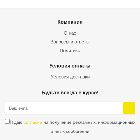
Компания
О нас
Вопросы и ответы
Политика
Условия оплаты
Условия доставки
Будьте всегда в курсе!
Я даю
согласие
на получение рекламных, информационных
и иных сообщений