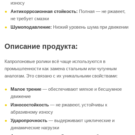
износу
Антикоррозионная стойкость:
Полная — не ржавеет,
не требует смазки
Шумоподавление:
Низкий уровень шума при движении
Описание продукта:
Капролоновые ролики всё чаще используются в
промышленности как замена стальным или чугунным
аналогам. Это связано с их уникальными свойствами:
Малое трение
— обеспечивают мягкое и бесшумное
движение
Износостойкость
— не ржавеют, устойчивы к
абразивному износу
Ударопрочность
— выдерживают циклические и
динамические нагрузки