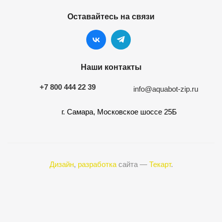
Оставайтесь на связи
Наши контакты
+7 800 444 22 39
info@aquabot-zip.ru
г. Самара, Московское шоссе 25Б
Дизайн
,
разработка
сайта —
Текарт
.