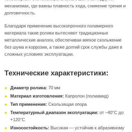
механизмах, где важны плавность хода, снижение трения и
долговечность.
Благодаря применению высокопрочного полимерного
материала такие ролики вытесняют традиционные
металлические аналоги, обеспечивая мягкое скольжение
без шума и коррозии, а также долгий срок службы даже в
сложных условиях эксплуатации.
Технические характеристики:
Диаметр ролика:
70 мм
Материал изготовления:
Капролон (полиамид)
Тип применения:
Скользящая опора
Температурный диапазон эксплуатации:
от –40°C до
+120°C
Износостойкость:
Высокая — устойчив к абразивному