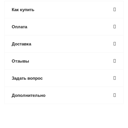
Как купить
Оплата
Доставка
Отзывы
Задать вопрос
Дополнительно