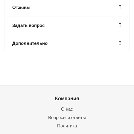
Отзывы
Задать вопрос
Дополнительно
Компания
О нас
Вопросы и ответы
Политика