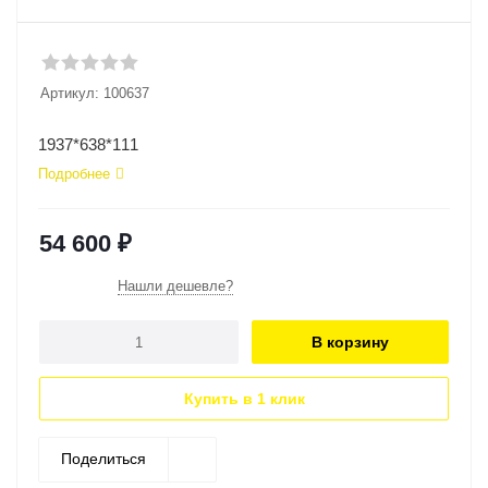
Артикул:
100637
1937*638*111
Подробнее
54 600
₽
Нашли дешевле?
В корзину
Купить в 1 клик
Поделиться