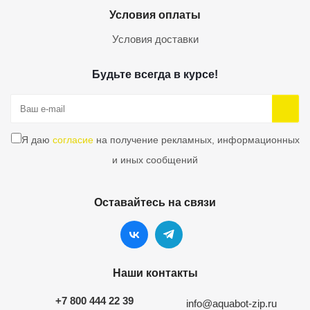
Условия оплаты
Условия доставки
Будьте всегда в курсе!
Я даю
согласие
на получение рекламных, информационных
и иных сообщений
Оставайтесь на связи
Наши контакты
+7 800 444 22 39
info@aquabot-zip.ru