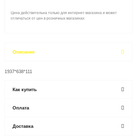
Цена действительна только для интернет-магазина и может
отличаться от цен в розничных магазинах
Описание
1937*638*111
Как купить
Оплата
Доставка