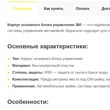
Описание
Как купить
Оплата
Дост
Корпус основного блока управления 360
— это надёжное 
системы управления автомойкой. Идеально подходит для э
Основные характеристики:
Тип:
Корпус основного блока управления
Материал:
Высокопрочный пластик
Степень защиты:
IP65 — защита от пыли и брызг воды
Комплектация:
Предусмотрены места под DIN-рейку, к
Применение:
Автомобильные мойки, системы автомати
Особенности: