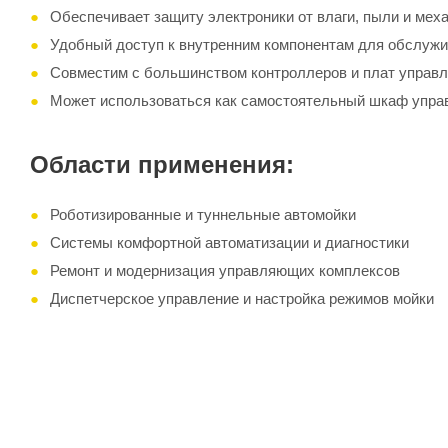
Обеспечивает защиту электроники от влаги, пыли и мех
Удобный доступ к внутренним компонентам для обслуж
Совместим с большинством контроллеров и плат управ
Может использоваться как самостоятельный шкаф управ
Области применения:
Роботизированные и туннельные автомойки
Системы комфортной автоматизации и диагностики
Ремонт и модернизация управляющих комплексов
Диспетчерское управление и настройка режимов мойки