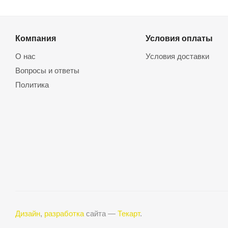
Компания
Условия оплаты
О нас
Условия доставки
Вопросы и ответы
Политика
Дизайн
,
разработка
сайта —
Текарт
.